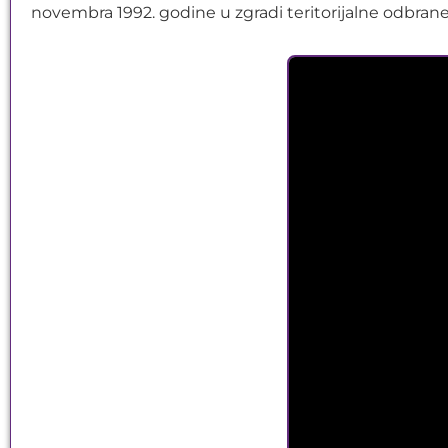
novembra 1992. godine u zgradi teritorijalne odbr