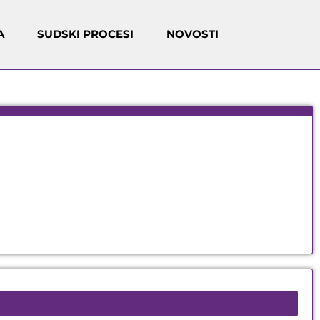
A
SUDSKI PROCESI
NOVOSTI