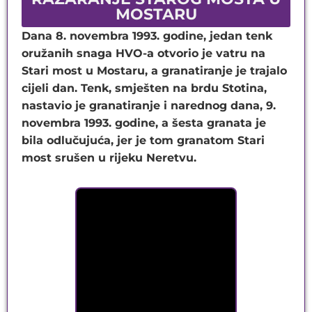
MOSTARU
Dana 8. novembra 1993. godine, jedan tenk
oružanih snaga HVO-a otvorio je vatru na
Stari most u Mostaru, a granatiranje je trajalo
cijeli dan. Tenk, smješten na brdu Stotina,
nastavio je granatiranje i narednog dana, 9.
novembra 1993. godine, a šesta granata je
bila odlučujuća, jer je tom granatom Stari
most srušen u rijeku Neretvu.