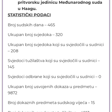
pritvorsku jedinicu Međunarodnog suda
u Haagu.
STATISTIČKI PODACI
Broj sudskih dana – 465
Ukupan broj svjedoka – 320
Ukupan broj svjedoka koji su svjedočili u sudnici
– 208
Svjedoci tužilaštva koji su svjedočili u sudnici –
145
Svjedoci odbrane koji su svjedočili u sudnici – 0
Ukupan broj usvojenih dokaza u predmetu –
9872
Broj dokaznih predmeta sudskog vijeća – 15