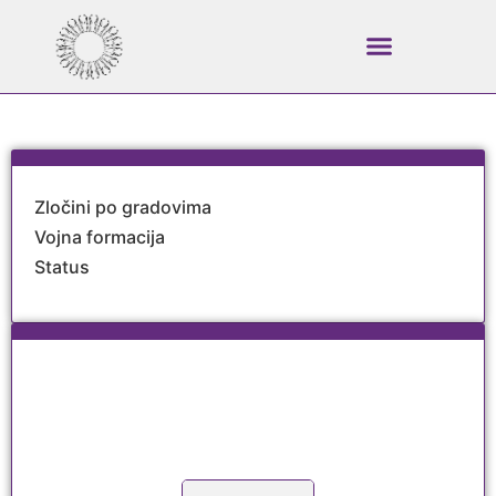
Zločini po gradovima
Vojna formacija
Status