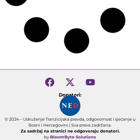
Donatori:
© 2024 – Udruženje Tranzicijska pravda, odgovornost i sjećanje u
Bosni i Hercegovini | Sva prava zadržana.
Za sadržaj na stranici ne odgovoraju donatori.
by
BloomByte Solutions